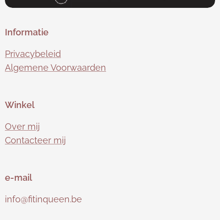
Informatie
Privacybeleid
Algemene Voorwaarden
Winkel
Over mij
Contacteer mij
e-mail
info@fitinqueen.be