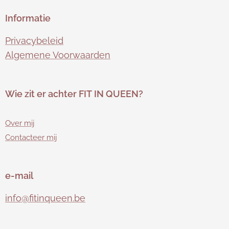
Informatie
Privacybeleid
Algemene Voorwaarden
Wie zit er achter FIT
IN QUEEN?
Over mij
Contacteer mij
e-mail
info@fitinqueen.be