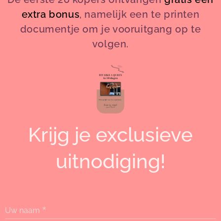
extra bonus
, namelijk een te printen
documentje om je vooruitgang op te
volgen.
Krijg je exclusieve
uitnodiging!
Uw naam