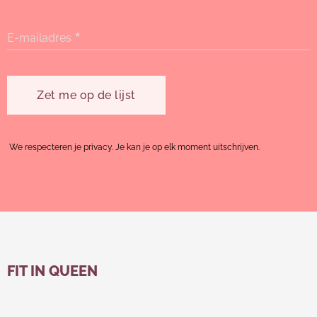
E-mailadres
Zet me op de lijst
We respecteren je privacy. Je kan j
e op elk moment uitschrijven.
FIT IN QUEEN